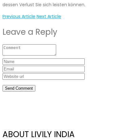
dessen Verlust Sie sich leisten können.
Previous Article
Next Article
Leave a Reply
ABOUT LIVILY INDIA