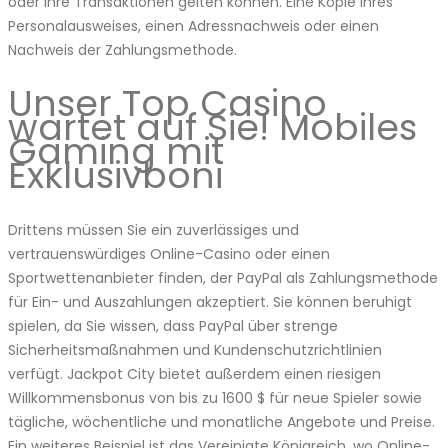
oder Ihre Transaktionen gelten können. Eine Kopie Ihres
Personalausweises, einen Adressnachweis oder einen
Nachweis der Zahlungsmethode.
Unser Top Casino
wartet auf Sie! Mobiles
Gaming mit
Exklusivboni
Drittens müssen Sie ein zuverlässiges und
vertrauenswürdiges Online-Casino oder einen
Sportwettenanbieter finden, der PayPal als Zahlungsmethode
für Ein- und Auszahlungen akzeptiert. Sie können beruhigt
spielen, da Sie wissen, dass PayPal über strenge
Sicherheitsmaßnahmen und Kundenschutzrichtlinien
verfügt. Jackpot City bietet außerdem einen riesigen
Willkommensbonus von bis zu 1600 $ für neue Spieler sowie
tägliche, wöchentliche und monatliche Angebote und Preise.
Ein weiteres Beispiel ist das Vereinigte Königreich, wo Online-