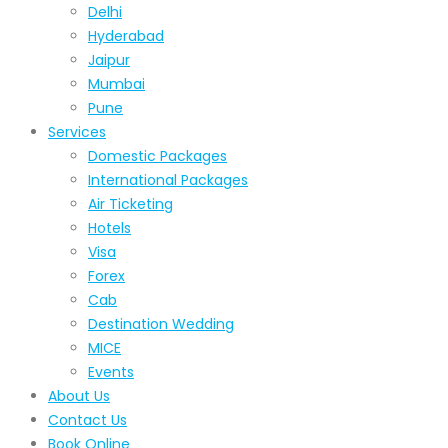
Delhi
Hyderabad
Jaipur
Mumbai
Pune
Services
Domestic Packages
International Packages
Air Ticketing
Hotels
Visa
Forex
Cab
Destination Wedding
MICE
Events
About Us
Contact Us
Book Online