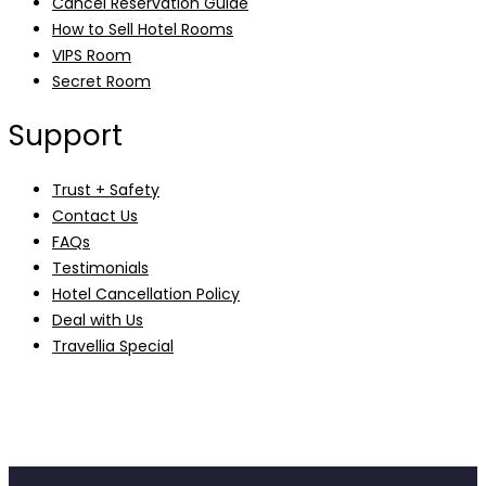
Cancel Reservation Guide
How to Sell Hotel Rooms
VIPS Room
Secret Room
Support
Trust + Safety
Contact Us
FAQs
Testimonials
Hotel Cancellation Policy
Deal with Us
Travellia Special