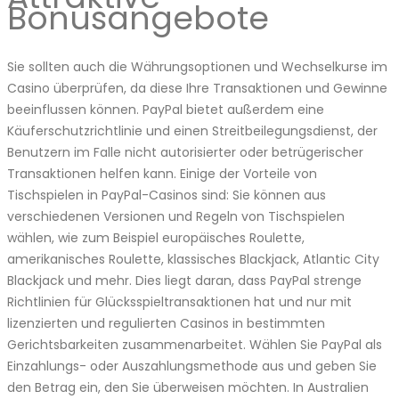
Bonusangebote
Sie sollten auch die Währungsoptionen und Wechselkurse im
Casino überprüfen, da diese Ihre Transaktionen und Gewinne
beeinflussen können. PayPal bietet außerdem eine
Käuferschutzrichtlinie und einen Streitbeilegungsdienst, der
Benutzern im Falle nicht autorisierter oder betrügerischer
Transaktionen helfen kann. Einige der Vorteile von
Tischspielen in PayPal-Casinos sind: Sie können aus
verschiedenen Versionen und Regeln von Tischspielen
wählen, wie zum Beispiel europäisches Roulette,
amerikanisches Roulette, klassisches Blackjack, Atlantic City
Blackjack und mehr. Dies liegt daran, dass PayPal strenge
Richtlinien für Glücksspieltransaktionen hat und nur mit
lizenzierten und regulierten Casinos in bestimmten
Gerichtsbarkeiten zusammenarbeitet. Wählen Sie PayPal als
Einzahlungs- oder Auszahlungsmethode aus und geben Sie
den Betrag ein, den Sie überweisen möchten. In Australien