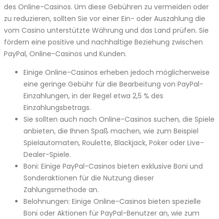
des Online-Casinos. Um diese Gebühren zu vermeiden oder
zu reduzieren, sollten Sie vor einer Ein- oder Auszahlung die
vom Casino unterstützte Währung und das Land prüfen. Sie
fördern eine positive und nachhaltige Beziehung zwischen
PayPal, Online-Casinos und Kunden.
Einige Online-Casinos erheben jedoch möglicherweise
eine geringe Gebühr für die Bearbeitung von PayPal-
Einzahlungen, in der Regel etwa 2,5 % des
Einzahlungsbetrags.
Sie sollten auch nach Online-Casinos suchen, die Spiele
anbieten, die Ihnen Spaß machen, wie zum Beispiel
Spielautomaten, Roulette, Blackjack, Poker oder Live-
Dealer-Spiele.
Boni: Einige PayPal-Casinos bieten exklusive Boni und
Sonderaktionen für die Nutzung dieser
Zahlungsmethode an.
Belohnungen: Einige Online-Casinos bieten spezielle
Boni oder Aktionen für PayPal-Benutzer an, wie zum