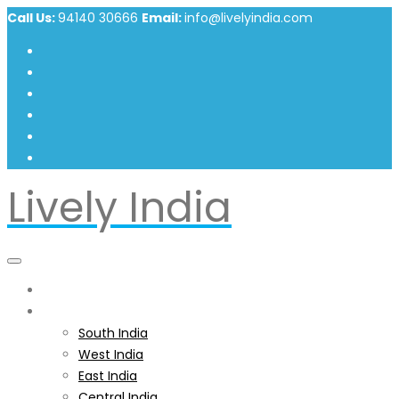
Call Us:
94140 30666
Email:
info@livelyindia.com
Lively India
Home
India
South India
West India
East India
Central India