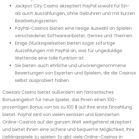
Jackpot City Casino akzeptiert PayPal sowohl für Ein-
als auch Auszahlungen, ohne Gebühren und mit kurzen
Bearbeitungszeiten.
PayPal-Casinos bieten eine riesige Auswahl an Spielen
verschiedener Softwareanbieter, Genres und Themen.
Einige Glücksspielseiten bieten sogar sofortige
Auszahlungen mit PayPal an, was für ungeduldige
Wettende eine tolle Funktion ist.
Sie bieten auch ehrliche und unvoreingenommene
Bewertungen von Experten und Spielern, die die Casinos
selbst ausprobiert haben.
Caesars Casino bietet außerdem ein fantastisches
Bonusangebot für neue Spieler, das Ihnen einen 100-
prozentigen Bonus von bis zu 100 $ auf Ihre erste Einzahlung
bietet. PayPal wird von vielen seriösen und lizenzierten
Online-Casinos auf der ganzen Welt weitgehend akzeptiert
und bietet Ihnen eine sichere und bequeme Möglichkeit, Ihre
Lieblingsspiele zu spielen. Es gibt viele Online-Casinos in