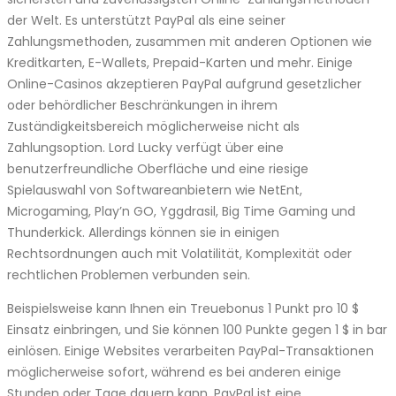
der Welt. Es unterstützt PayPal als eine seiner
Zahlungsmethoden, zusammen mit anderen Optionen wie
Kreditkarten, E-Wallets, Prepaid-Karten und mehr. Einige
Online-Casinos akzeptieren PayPal aufgrund gesetzlicher
oder behördlicher Beschränkungen in ihrem
Zuständigkeitsbereich möglicherweise nicht als
Zahlungsoption. Lord Lucky verfügt über eine
benutzerfreundliche Oberfläche und eine riesige
Spielauswahl von Softwareanbietern wie NetEnt,
Microgaming, Play’n GO, Yggdrasil, Big Time Gaming und
Thunderkick. Allerdings können sie in einigen
Rechtsordnungen auch mit Volatilität, Komplexität oder
rechtlichen Problemen verbunden sein.
Beispielsweise kann Ihnen ein Treuebonus 1 Punkt pro 10 $
Einsatz einbringen, und Sie können 100 Punkte gegen 1 $ in bar
einlösen. Einige Websites verarbeiten PayPal-Transaktionen
möglicherweise sofort, während es bei anderen einige
Stunden oder Tage dauern kann. PayPal ist eine