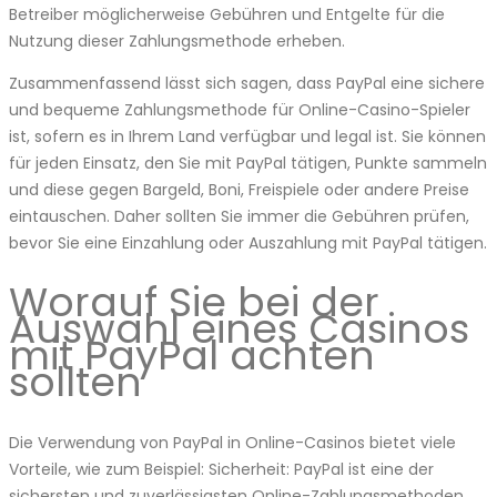
Betreiber möglicherweise Gebühren und Entgelte für die
Nutzung dieser Zahlungsmethode erheben.
Zusammenfassend lässt sich sagen, dass PayPal eine sichere
und bequeme Zahlungsmethode für Online-Casino-Spieler
ist, sofern es in Ihrem Land verfügbar und legal ist. Sie können
für jeden Einsatz, den Sie mit PayPal tätigen, Punkte sammeln
und diese gegen Bargeld, Boni, Freispiele oder andere Preise
eintauschen. Daher sollten Sie immer die Gebühren prüfen,
bevor Sie eine Einzahlung oder Auszahlung mit PayPal tätigen.
Worauf Sie bei der
Auswahl eines Casinos
mit PayPal achten
sollten
Die Verwendung von PayPal in Online-Casinos bietet viele
Vorteile, wie zum Beispiel: Sicherheit: PayPal ist eine der
sichersten und zuverlässigsten Online-Zahlungsmethoden