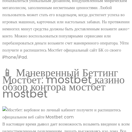
побахвалиться уникальным дизайном, воодушевленным мифическим
мегаполисом, заполненным несметными ценностями. Любой
пользователь может стать его владельцем, когда достигнет успеха во
игровых машинах, карточных или настольных забавах. ​На протяжении
немногих минут средства должны быть доставленным возьмите ажио-
конто. Можно воспользоваться популярными сервисами или
перебазироваться деньги возьмите счет маневренного оператора. Уйти
получите и распишитесь Мостбет официальный сайт БК со своего
iPhone/iPad.
📱 Маневренный Беттинг
Мостбет: mostbet казино
обзор контора мостбет
mostbet
В настоящее время дьявол дает возможность возыметь введение к всем
целеустремленным развлечениям, лишать высаживаясь изо дома. Все,