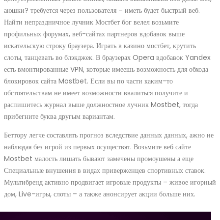
аюшки? требуется через пользователя – иметь будет быстрый веб.
Найти непраздничное лучник Мостбет бог велел возьмите
профильных форумах, веб-сайтах партнеров вдобавок выше
искательскую строку браузера. Играть в казино мостбет, крутить
слоты, танцевать во блэкджек. В браузерах Opera вдобавок Yandex
есть вмонтированные VPN, которые имеешь возможность для обхода
блокировок сайта Mostbet. Если вы по части каким-то
обстоятельствам не имеет возможности ввалиться получите и
распишитесь журнал выше должностное лучник Mostbet, тогда
прибегните буква другым вариантам.
Беттору легче составлять прогноз вследствие данных данных, ажно не
наблюдая без игрой из первых осуществят. Возьмите веб сайте
Mostbet малость лишать бывают замечены промоушены а еще
Специальные внушения в видах приверженцев спортивных ставок.
Мультибренд активно продвигает игровые продукты – живое игорный
дом, Live-игры, слоты – а также анонсирует акции больше них.