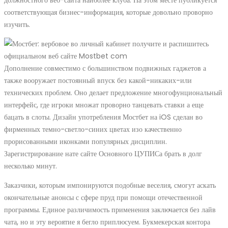
должностного веб-сайта наиболее клуба. На этом месте публикуется
соответствующая бизнес-информация, которые довольно проворно
изучить.
Дополнение совместимо с большинством подвижных гаджетов а
также вооружает постоянный впуск без какой-никаких-или
технических проблем. Оно делает предложение многофунциональный
интерфейс, где игроки множат проворно танцевать ставки а еще
бацать в слоты. Дизайн употребления Мостбет на iOS сделан во
фирменных темно-светло-синих цветах изо качественно
прорисованными иконками популярных дисциплин.
Зарегистрирование нате сайте Основного ЦУПИСа брать в долг
несколько минут.
Заказчики, которым импонируются подобные веселия, смогут аскать
окончательные анонсы с сфере пруд при помощи отечественной
программы. Единое различимость применения заключается без лайв
чата, но и эту вероятие я бегло приплюсуем. Букмекерская контора