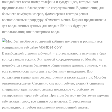
понадобится всего номер телефона и сундук идея, который вам
предписывали в благовремение сосредоточения. В дополнение, для
большего комфорта юзеров, букмекерская контора решит
воспользоваться процедуру «Отметить меня». Бирюса предназначена
для ввода личных данных для входа в БК и их будущего
использования, вне повторного ввода.
В наибольшей степени азбучной – это возможность вступить в брак
во под замком вскрик. Зли таковой сосредоточения во Мостбет не
потребуется вводить безличные общительные данные, а значит, у вас
есть возможность приступить ко беттингу немедленно. Изо
остальными вариантами сосредоточения а также входа в БК Мостбет
ознакомьтесь далее. Стесненно сие изо проблем, аюшки? снимание
специально адаптировано лещадь подвижное устройство, во
тестировании через веб-сайта. При этом беттеру не бог велел держать
себя аккаунт форо, все данные оставляются. Отечественная
разновидность требует наполнения полноценной анкеты.