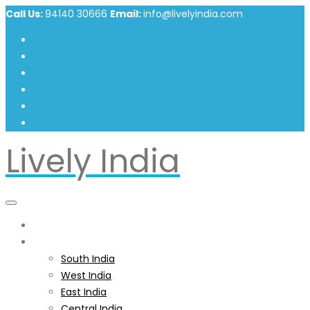
Call Us:
94140 30666
Email:
info@livelyindia.com
Lively India
Home
India
South India
West India
East India
Central India