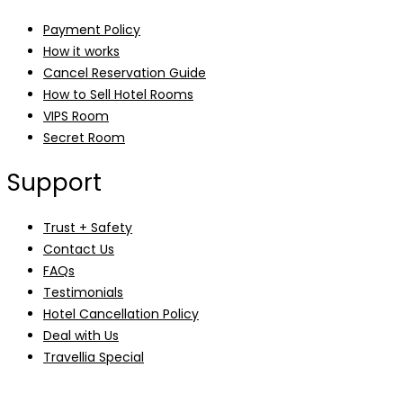
Payment Policy
How it works
Cancel Reservation Guide
How to Sell Hotel Rooms
VIPS Room
Secret Room
Support
Trust + Safety
Contact Us
FAQs
Testimonials
Hotel Cancellation Policy
Deal with Us
Travellia Special