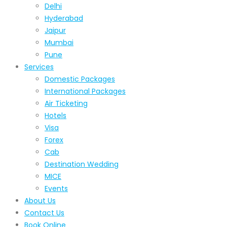
Delhi
Hyderabad
Jaipur
Mumbai
Pune
Services
Domestic Packages
International Packages
Air Ticketing
Hotels
Visa
Forex
Cab
Destination Wedding
MICE
Events
About Us
Contact Us
Book Online