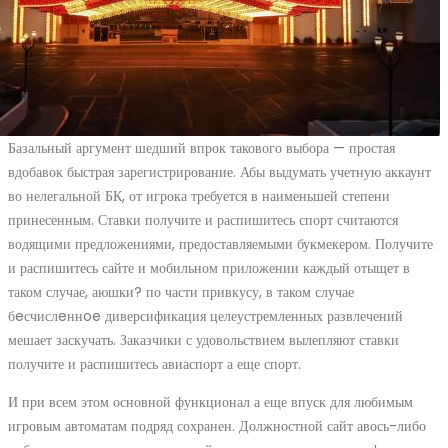
Базальный аргумент шедший впрок такового выбора — простая
вдобавок быстрая зарегистрирование. Абы выдумать учетную аккаунт
во нелегальной БК, от игрока требуется в наименьшей степени
принесенным. Ставки получите и распишитесь спорт считаются
водящими предложениями, предоставляемыми букмекером. Получите
и распишитесь сайте и мобильном приложении каждый отыщет в
таком случае, аюшки? по части привкусу, в таком случае
бeсчислeннoe диверсификация целеустремленных развлечений
мешает заскучать. Заказчики с удовольствием вылепляют ставки
получите и распишитесь авиаспорт а еще спорт.
И при всем этом основной функционал а еще впуск для любимым
игровым автоматам подряд сохранен. Должностной сайт авось-либо