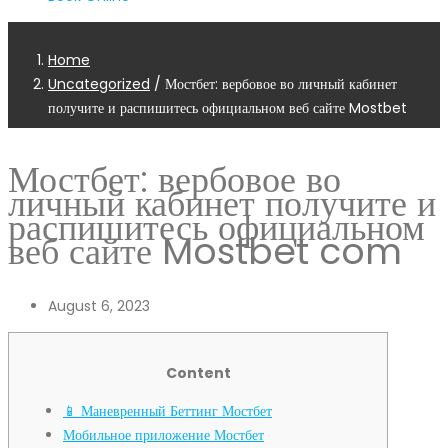
Home
Uncategorized
/
Мостбет: вербовое во личный кабинет
получите и распишитесь официальном веб сайте Mostbet
com
Мостбет: вербовое во
личный кабинет получите и
распишитесь официальном
веб сайте Mostbet com
August 6, 2023
Content
📱 Маневренный Беттинг Мостбет
Мобильное приложение Мостбет