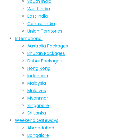
South India
West India
East India
Central India
Union Territories
International
Australia Packages
Bhutan Packages
Dubai Packages
Hong Kong
Indonesia
Malaysia
Maldives
Myanmar
Singapore
Sri Lanka
Weekend Gateways
Ahmedabad
Bangalore